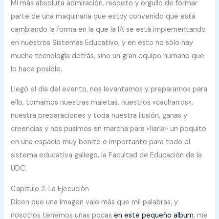
Mi más absoluta admiración, respeto y orgullo de formar
parte de una maquinaria que estoy convenido que está
cambiando la forma en la que la IA se está implementando
en nuestros Sistemas Educativo, y en esto no sólo hay
mucha tecnología detrás, sino un gran equipo humano que
lo hace posible.
Llegó el día del evento, nos levantamos y preparamos para
ello, tomamos nuestras maletas, nuestros «cacharros»,
nuestra preparaciones y toda nuestra ilusión, ganas y
creencias y nos pusimos en marcha para «liarla» un poquito
en una espacio muy bonito e importante para todo el
sistema educativa gallego, la Facultad de Educación de la
UDC.
Capitulo 2. La Ejecución
Dicen que una imagen vale más que mil palabras, y
nosotros tenemos unas pocas
en este pequeño album
, me