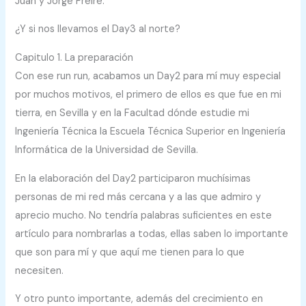
Juan y Jorge Freire:
¿Y si nos llevamos el Day3 al norte?
Capitulo 1. La preparación
Con ese run run, acabamos un Day2 para mí muy especial
por muchos motivos, el primero de ellos es que fue en mi
tierra, en Sevilla y en la Facultad dónde estudie mi
Ingeniería Técnica la Escuela Técnica Superior en Ingeniería
Informática de la Universidad de Sevilla.
En la elaboración del Day2 participaron muchísimas
personas de mi red más cercana y a las que admiro y
aprecio mucho. No tendría palabras suficientes en este
artículo para nombrarlas a todas, ellas saben lo importante
que son para mí y que aquí me tienen para lo que
necesiten.
Y otro punto importante, además del crecimiento en