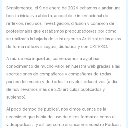
Simplemente, el 9 de enero de 2024 echamos a andar una
bonita iniciativa abierta, accesible e internacional de
reflexión, recursos, investigación, difusión y conexión de
profesionales que estábamos preocupados/as por cómo
se realizaría la bajada de la Inteligencia Artificial en las aulas
de forma reflexiva, segura, didáctica y con CRITERIO.
A raiz de esa inquietud, comenzamos a aglutinar
conocimiento de mucho valor en nuestra web gracias a las
aportaciones de compañeros y compañeras de todas
partes del mundo y de todos lo niveles educativos (a día
de hoy llevamos más de 220 artículos publicados y
subiendo).
Al poco tiempo de publicar, nos dimos cuenta de la
necesidad que había del uso de otros formatos como el
videopodcast, y así fue como arrancamos nuestro Podcast