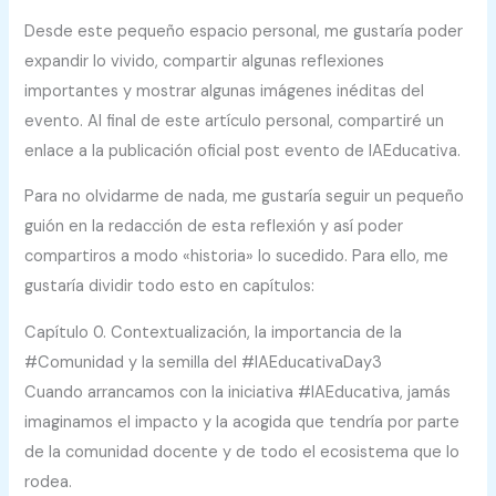
Desde este pequeño espacio personal, me gustaría poder
expandir lo vivido, compartir algunas reflexiones
importantes y mostrar algunas imágenes inéditas del
evento. Al final de este artículo personal, compartiré un
enlace a la publicación oficial post evento de IAEducativa.
Para no olvidarme de nada, me gustaría seguir un pequeño
guión en la redacción de esta reflexión y así poder
compartiros a modo «historia» lo sucedido. Para ello, me
gustaría dividir todo esto en capítulos:
Capítulo 0. Contextualización, la importancia de la
#Comunidad y la semilla del #IAEducativaDay3
Cuando arrancamos con la iniciativa #IAEducativa, jamás
imaginamos el impacto y la acogida que tendría por parte
de la comunidad docente y de todo el ecosistema que lo
rodea.