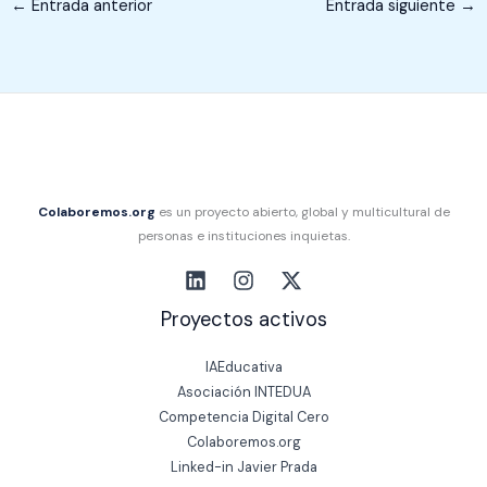
←
Entrada anterior
Entrada siguiente
→
Colaboremos.org
es un proyecto abierto, global y multicultural de
personas e instituciones inquietas.
Proyectos activos
IAEducativa
Asociación INTEDUA
Competencia Digital Cero
Colaboremos.org
Linked-in Javier Prada