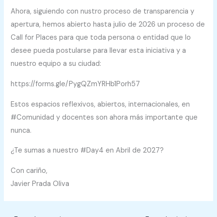
Ahora, siguiendo con nustro proceso de transparencia y
apertura, hemos abierto hasta julio de 2026 un proceso de
Call for Places para que toda persona o entidad que lo
desee pueda postularse para llevar esta iniciativa y a
nuestro equipo a su ciudad:
https://forms.gle/PygQZmYRHb1Porh57
Estos espacios reflexivos, abiertos, internacionales, en
#Comunidad y docentes son ahora más importante que
nunca.
¿Te sumas a nuestro #Day4 en Abril de 2027?
Con cariño,
Javier Prada Oliva