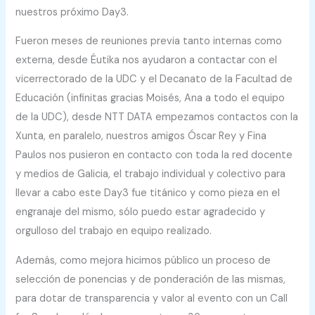
nuestros próximo Day3.
Fueron meses de reuniones previa tanto internas como
externa, desde Éutika nos ayudaron a contactar con el
vicerrectorado de la UDC y el Decanato de la Facultad de
Educación (infinitas gracias Moisés, Ana a todo el equipo
de la UDC), desde NTT DATA empezamos contactos con la
Xunta, en paralelo, nuestros amigos Óscar Rey y Fina
Paulos nos pusieron en contacto con toda la red docente
y medios de Galicia, el trabajo individual y colectivo para
llevar a cabo este Day3 fue titánico y como pieza en el
engranaje del mismo, sólo puedo estar agradecido y
orgulloso del trabajo en equipo realizado.
Además, como mejora hicimos público un proceso de
selección de ponencias y de ponderación de las mismas,
para dotar de transparencia y valor al evento con un Call