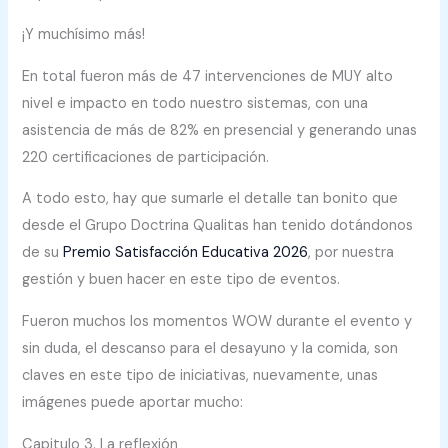
¡Y muchísimo más!
En total fueron más de 47 intervenciones de MUY alto
nivel e impacto en todo nuestro sistemas, con una
asistencia de más de 82% en presencial y generando unas
220 certificaciones de participación.
A todo esto, hay que sumarle el detalle tan bonito que
desde el Grupo Doctrina Qualitas han tenido dotándonos
de su
Premio Satisfacción Educativa 2026
, por nuestra
gestión y buen hacer en este tipo de eventos.
Fueron muchos los momentos WOW durante el evento y
sin duda, el descanso para el desayuno y la comida, son
claves en este tipo de iniciativas, nuevamente, unas
imágenes puede aportar mucho:
Capitulo 3. La reflexión