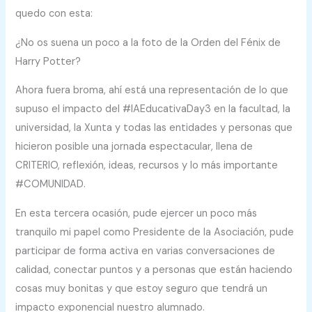
quedo con esta:
¿No os suena un poco a la foto de la Orden del Fénix de
Harry Potter?
Ahora fuera broma, ahí está una representación de lo que
supuso el impacto del #IAEducativaDay3 en la facultad, la
universidad, la Xunta y todas las entidades y personas que
hicieron posible una jornada espectacular, llena de
CRITERIO, reflexión, ideas, recursos y lo más importante
#COMUNIDAD.
En esta tercera ocasión, pude ejercer un poco más
tranquilo mi papel como Presidente de la Asociación, pude
participar de forma activa en varias conversaciones de
calidad, conectar puntos y a personas que están haciendo
cosas muy bonitas y que estoy seguro que tendrá un
impacto exponencial nuestro alumnado.