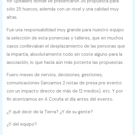
for Speakers dónde se presentaron 36 propuesta para
sólo 25 huecos, además con un nivel y una calidad muy
altas.
Fue una responsabilidad muy grande para nuestro equipo
la selección de esta ponencias y talleres, que en muchos
casos conllevaban el desplazamiento de las personas que
la impartía, absolutamente todo sin coste alguno para la
asociación, lo que hacía aún más potente las propuestas.
Fuero meses de nervios, decisiones, gestiones,
comunicaciones (lanzamos 2 notas de presa pre evento
con un impacto directo de más de 12 medios), etc. Y por
fin aterrizamos en A Coruña el día antes del evento.
¿Y qué decir de la Tierra? ¿Y de su gente?
¿Y del equipo?