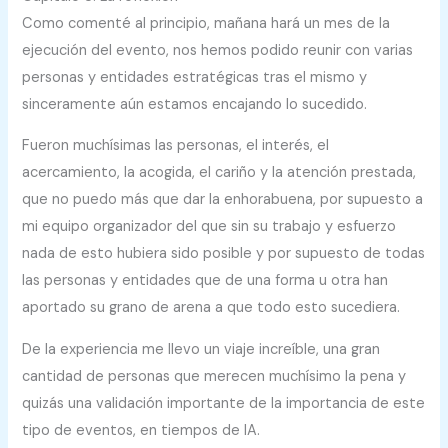
Como comenté al principio, mañana hará un mes de la
ejecución del evento, nos hemos podido reunir con varias
personas y entidades estratégicas tras el mismo y
sinceramente aún estamos encajando lo sucedido.
Fueron muchísimas las personas, el interés, el
acercamiento, la acogida, el cariño y la atención prestada,
que no puedo más que dar la enhorabuena, por supuesto a
mi equipo organizador del que sin su trabajo y esfuerzo
nada de esto hubiera sido posible y por supuesto de todas
las personas y entidades que de una forma u otra han
aportado su grano de arena a que todo esto sucediera.
De la experiencia me llevo un viaje increíble, una gran
cantidad de personas que merecen muchísimo la pena y
quizás una validación importante de la importancia de este
tipo de eventos, en tiempos de IA.